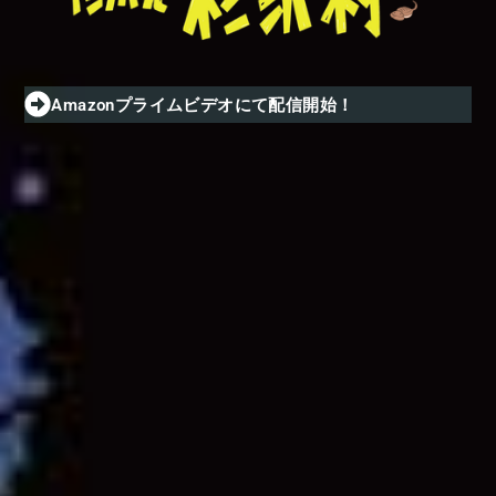
Amazonプライムビデオにて配信開始！