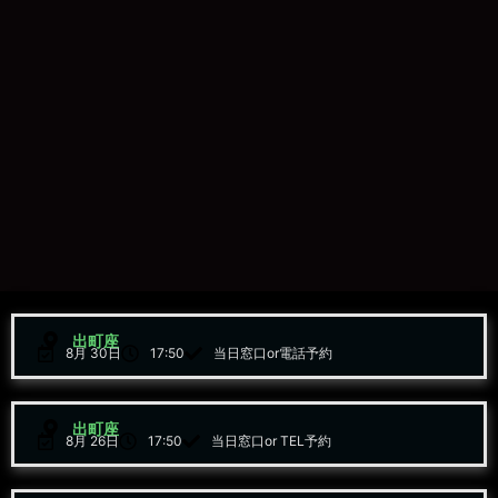
出町座
8月 30日
17:50
当日窓口or電話予約
出町座
8月 26日
17:50
当日窓口or TEL予約