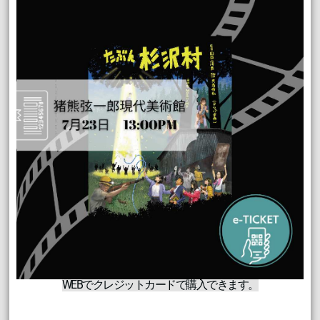
WEBでクレジットカードで購入できます。